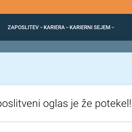
ZAPOSLITEV
KARIERA
KARIERNI SEJEM
oslitveni oglas je že potekel!