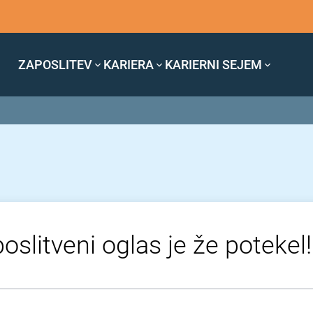
ZAPOSLITEV
KARIERA
KARIERNI SEJEM
oslitveni oglas je že potekel!