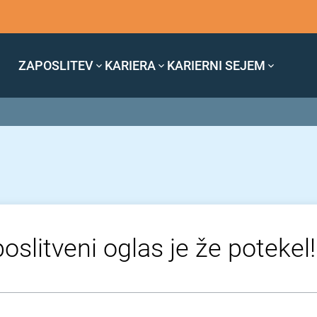
ZAPOSLITEV
KARIERA
KARIERNI SEJEM
oslitveni oglas je že potekel!