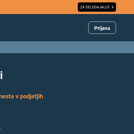
ZA DELODAJALCE