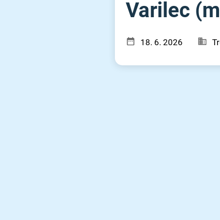
Varilec (m
18. 6. 2026
Tr