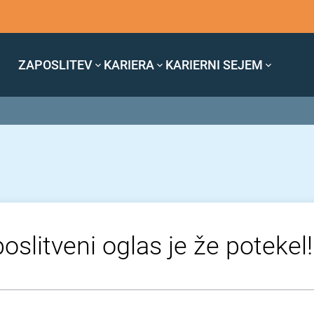
ZAPOSLITEV
KARIERA
KARIERNI SEJEM
oslitveni oglas je že potekel!