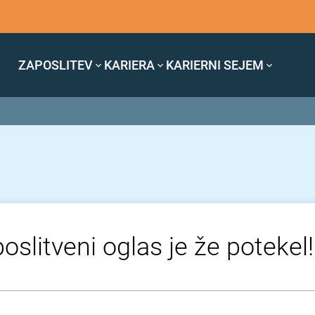
ZAPOSLITEV
KARIERA
KARIERNI SEJEM
oslitveni oglas je že potekel!