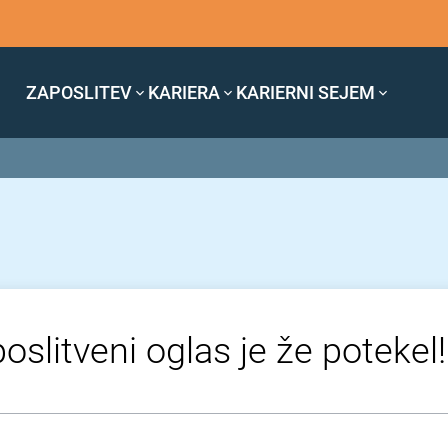
ZAPOSLITEV
KARIERA
KARIERNI SEJEM
oslitveni oglas je že potekel!