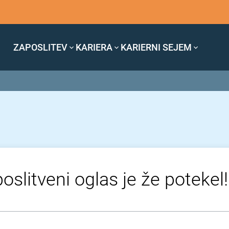
ZAPOSLITEV
KARIERA
KARIERNI SEJEM
oslitveni oglas je že potekel!