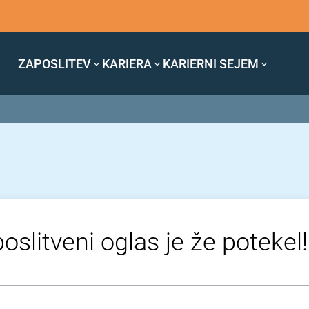
ZAPOSLITEV
KARIERA
KARIERNI SEJEM
oslitveni oglas je že potekel!