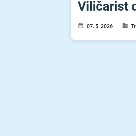
Viličarist
07. 5. 2026
Tr