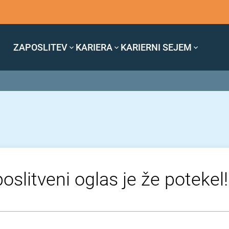
ZAPOSLITEV
KARIERA
KARIERNI SEJEM
oslitveni oglas je že potekel!