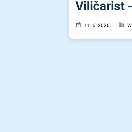
Viličarist
11. 6. 2026
W