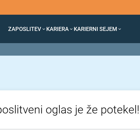
ZAPOSLITEV
KARIERA
KARIERNI SEJEM
oslitveni oglas je že potekel!