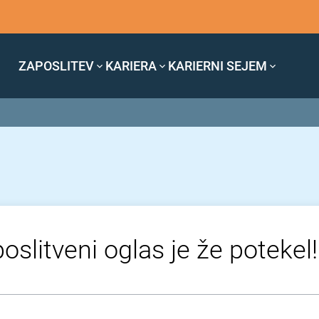
ZAPOSLITEV
KARIERA
KARIERNI SEJEM
oslitveni oglas je že potekel!