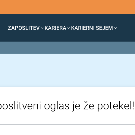
ZAPOSLITEV
KARIERA
KARIERNI SEJEM
oslitveni oglas je že potekel!