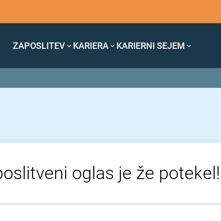
ZAPOSLITEV
KARIERA
KARIERNI SEJEM
oslitveni oglas je že potekel!