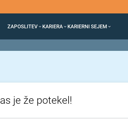
ZAPOSLITEV
KARIERA
KARIERNI SEJEM
as je že potekel!