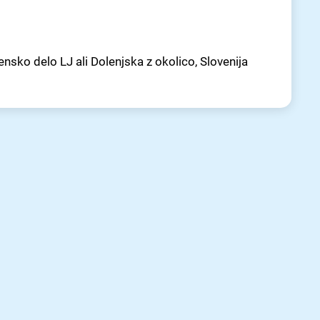
ensko delo LJ ali Dolenjska z okolico, Slovenija