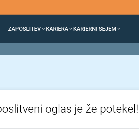
ZAPOSLITEV
KARIERA
KARIERNI SEJEM
oslitveni oglas je že potekel!