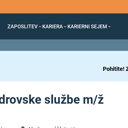
ZAPOSLITEV
KARIERA
KARIERNI SEJEM
Pohitite!
drovske službe m/ž