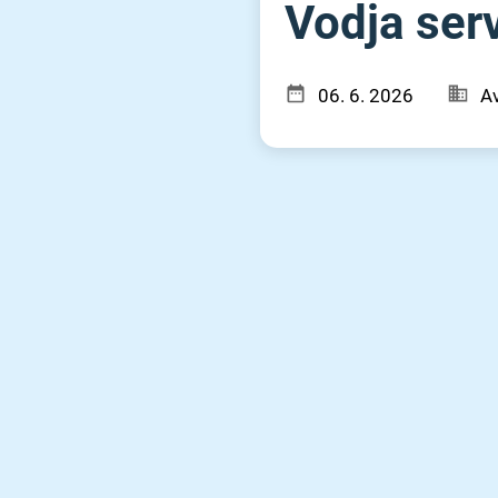
Vodja serv
06. 6. 2026
A