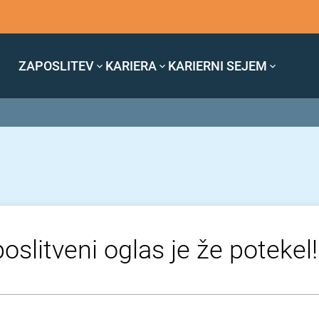
ZAPOSLITEV
KARIERA
KARIERNI SEJEM
oslitveni oglas je že potekel!