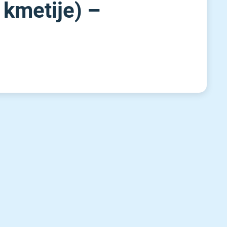
 kmetije) –