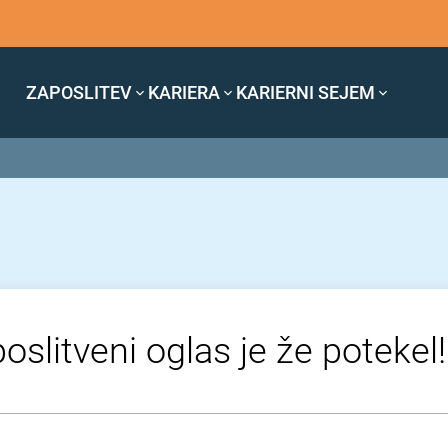
ZAPOSLITEV
KARIERA
KARIERNI SEJEM
oslitveni oglas je že potekel!