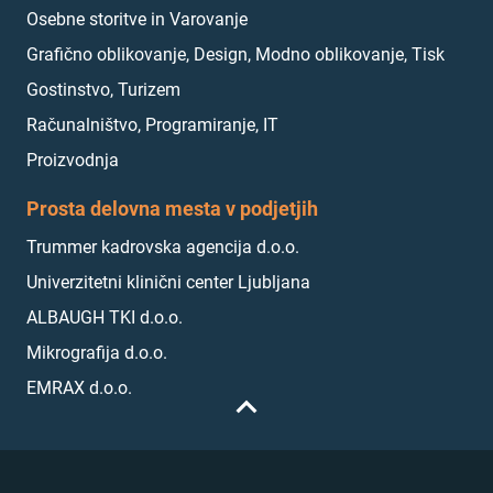
Osebne storitve in Varovanje
Grafično oblikovanje, Design, Modno oblikovanje, Tisk
Gostinstvo, Turizem
Računalništvo, Programiranje, IT
Proizvodnja
Prosta delovna mesta v podjetjih
Trummer kadrovska agencija d.o.o.
Univerzitetni klinični center Ljubljana
ALBAUGH TKI d.o.o.
Mikrografija d.o.o.
EMRAX d.o.o.