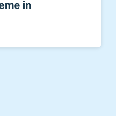
reme in