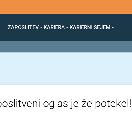
ZAPOSLITEV
KARIERA
KARIERNI SEJEM
oslitveni oglas je že potekel!