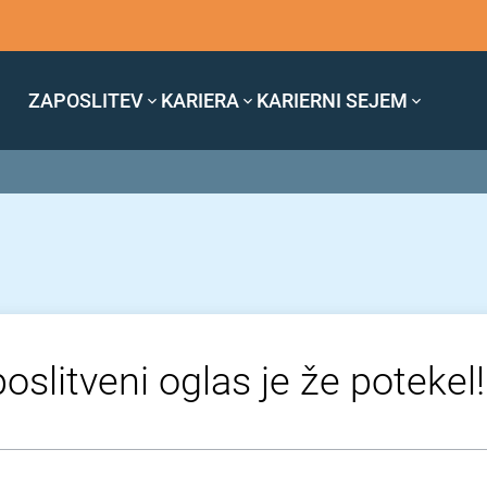
ZAPOSLITEV
KARIERA
KARIERNI SEJEM
oslitveni oglas je že potekel!