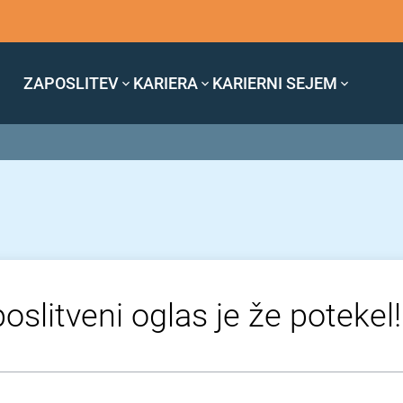
ZAPOSLITEV
KARIERA
KARIERNI SEJEM
oslitveni oglas je že potekel!