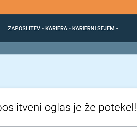
ZAPOSLITEV
KARIERA
KARIERNI SEJEM
oslitveni oglas je že potekel!