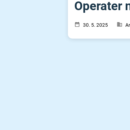
Operater 
30. 5. 2025
Ar