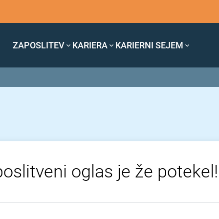
ZAPOSLITEV
KARIERA
KARIERNI SEJEM
oslitveni oglas je že potekel!