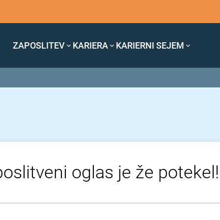
ZAPOSLITEV
KARIERA
KARIERNI SEJEM
oslitveni oglas je že potekel!