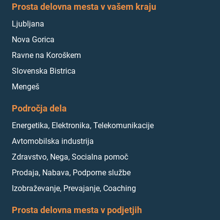
Prosta delovna mesta v vašem kraju
Ljubljana
Nova Gorica
Ravne na Koroškem
Slovenska Bistrica
Mengeš
Področja dela
Energetika, Elektronika, Telekomunikacije
Avtomobilska industrija
Zdravstvo, Nega, Socialna pomoč
Prodaja, Nabava, Podporne službe
Izobraževanje, Prevajanje, Coaching
Prosta delovna mesta v podjetjih