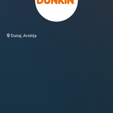
Dunaj, Avstrija