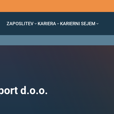
ZAPOSLITEV
KARIERA
KARIERNI SEJEM
ort d.o.o.