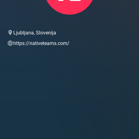
Ljubljana, Slovenija
https://nativeteams.com/