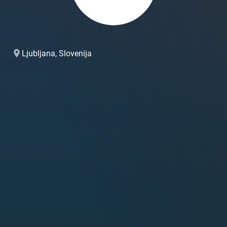
Ljubljana, Slovenija