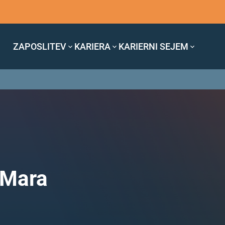
ZAPOSLITEV
KARIERA
KARIERNI SEJEM
 Mara