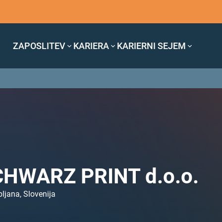
ZAPOSLITEV
KARIERA
KARIERNI SEJEM
HWARZ PRINT d.o.o.
bljana, Slovenija