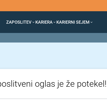
ZAPOSLITEV
KARIERA
KARIERNI SEJEM
oslitveni oglas je že potekel!