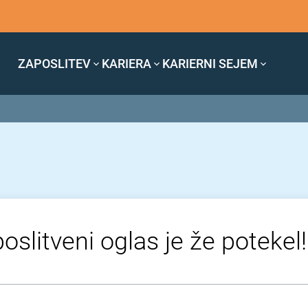
ZAPOSLITEV
KARIERA
KARIERNI SEJEM
oslitveni oglas je že potekel!