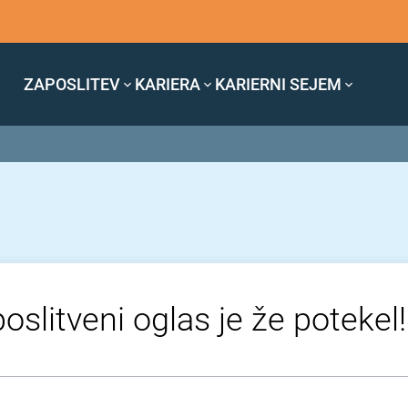
ZAPOSLITEV
KARIERA
KARIERNI SEJEM
oslitveni oglas je že potekel!