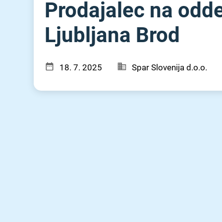
Prodajalec na oddel
Ljubljana Brod
18. 7. 2025
Spar Slovenija d.o.o.