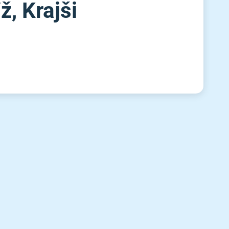
ž, Krajši