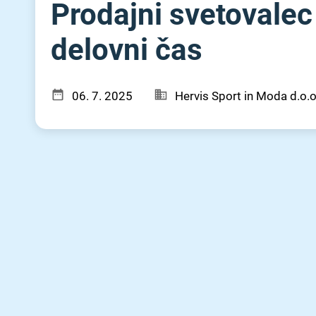
Prodajni svetovalec 
delovni čas
06. 7. 2025
Hervis Sport in Moda d.o.o