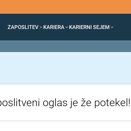
ZAPOSLITEV
KARIERA
KARIERNI SEJEM
oslitveni oglas je že potekel!