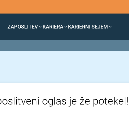
ZAPOSLITEV
KARIERA
KARIERNI SEJEM
oslitveni oglas je že potekel!