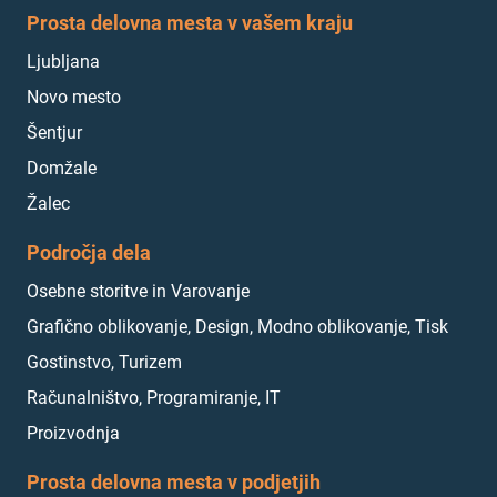
Prosta delovna mesta v vašem kraju
Ljubljana
Novo mesto
Šentjur
Domžale
Žalec
Področja dela
Osebne storitve in Varovanje
Grafično oblikovanje, Design, Modno oblikovanje, Tisk
Gostinstvo, Turizem
Računalništvo, Programiranje, IT
Proizvodnja
Prosta delovna mesta v podjetjih