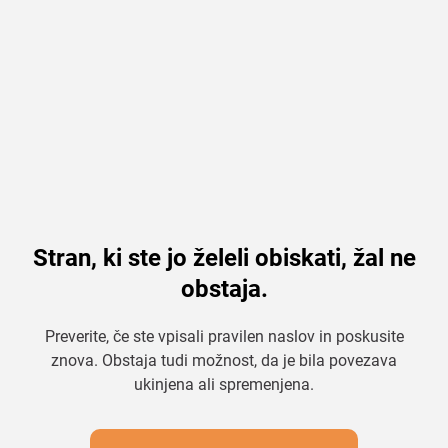
Stran, ki ste jo želeli obiskati, žal ne
obstaja.
Preverite, če ste vpisali pravilen naslov in poskusite
znova. Obstaja tudi možnost, da je bila povezava
ukinjena ali spremenjena.