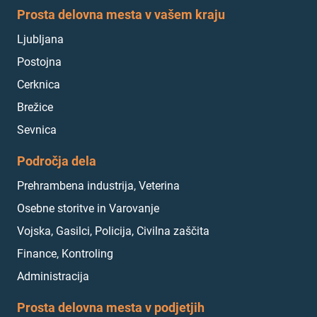
Prosta delovna mesta v vašem kraju
Ljubljana
Postojna
Cerknica
Brežice
Sevnica
Področja dela
Prehrambena industrija, Veterina
Osebne storitve in Varovanje
Vojska, Gasilci, Policija, Civilna zaščita
Finance, Kontroling
Administracija
Prosta delovna mesta v podjetjih