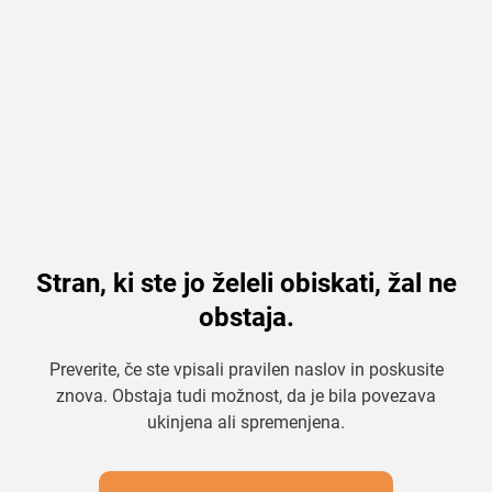
Stran, ki ste jo želeli obiskati, žal ne
obstaja.
Preverite, če ste vpisali pravilen naslov in poskusite
znova. Obstaja tudi možnost, da je bila povezava
ukinjena ali spremenjena.