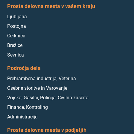
Prosta delovna mesta v vašem kraju
Ljubljana
Postojna
Cerknica
Brežice
Sevnica
Področja dela
Prehrambena industrija, Veterina
Osebne storitve in Varovanje
Vojska, Gasilci, Policija, Civilna zaščita
Finance, Kontroling
Administracija
Prosta delovna mesta v podjetjih