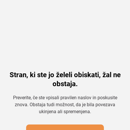
Stran, ki ste jo želeli obiskati, žal ne
obstaja.
Preverite, če ste vpisali pravilen naslov in poskusite
znova. Obstaja tudi možnost, da je bila povezava
ukinjena ali spremenjena.