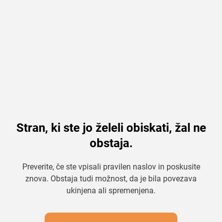
Stran, ki ste jo želeli obiskati, žal ne
obstaja.
Preverite, če ste vpisali pravilen naslov in poskusite
znova. Obstaja tudi možnost, da je bila povezava
ukinjena ali spremenjena.