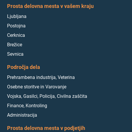
Prosta delovna mesta v vašem kraju
Ljubljana
Postojna
Cerknica
Brežice
Sevnica
Področja dela
Prehrambena industrija, Veterina
Osebne storitve in Varovanje
Vojska, Gasilci, Policija, Civilna zaščita
Finance, Kontroling
Administracija
Prosta delovna mesta v podjetjih