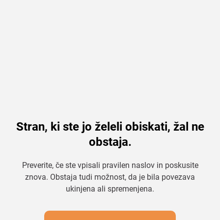
Stran, ki ste jo želeli obiskati, žal ne
obstaja.
Preverite, če ste vpisali pravilen naslov in poskusite
znova. Obstaja tudi možnost, da je bila povezava
ukinjena ali spremenjena.