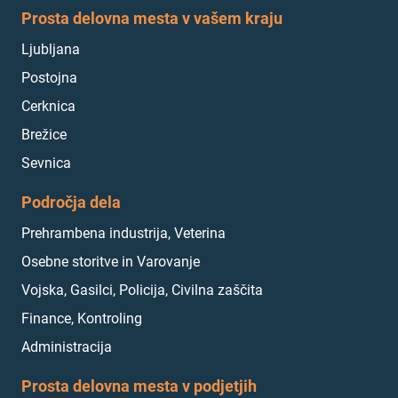
Prosta delovna mesta v vašem kraju
Ljubljana
Postojna
Cerknica
Brežice
Sevnica
Področja dela
Prehrambena industrija, Veterina
Osebne storitve in Varovanje
Vojska, Gasilci, Policija, Civilna zaščita
Finance, Kontroling
Administracija
Prosta delovna mesta v podjetjih