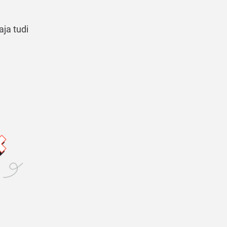
aja tudi