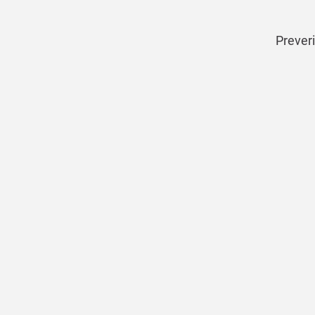
Preveri