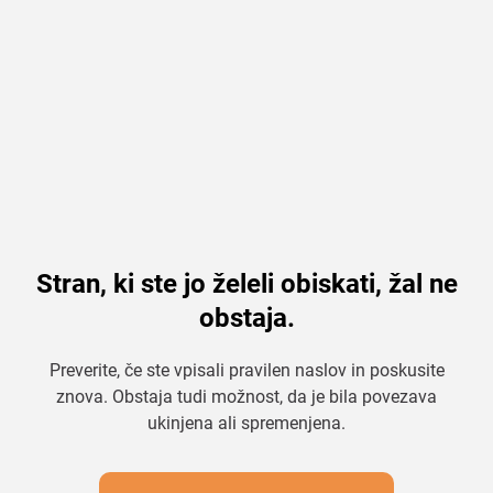
Stran, ki ste jo želeli obiskati, žal ne
obstaja.
Preverite, če ste vpisali pravilen naslov in poskusite
znova. Obstaja tudi možnost, da je bila povezava
ukinjena ali spremenjena.