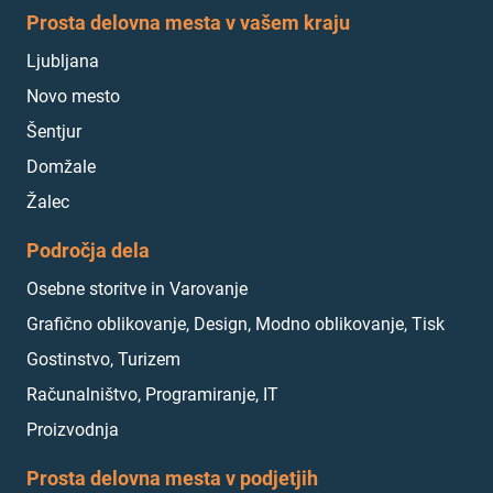
Prosta delovna mesta v vašem kraju
Ljubljana
Novo mesto
Šentjur
Domžale
Žalec
Področja dela
Osebne storitve in Varovanje
Grafično oblikovanje, Design, Modno oblikovanje, Tisk
Gostinstvo, Turizem
Računalništvo, Programiranje, IT
Proizvodnja
Prosta delovna mesta v podjetjih