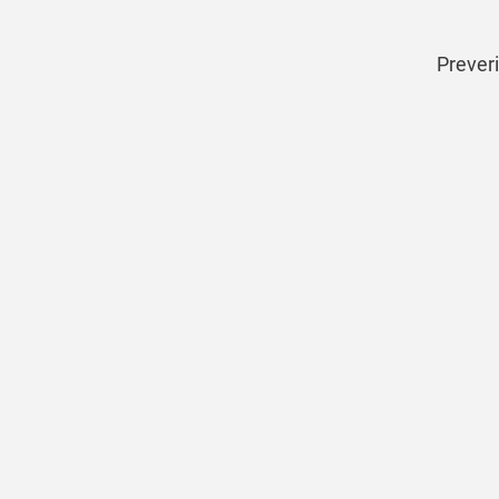
Preveri