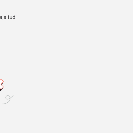
aja tudi